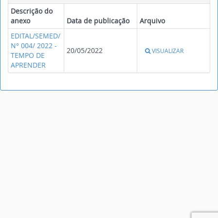
Descrição do
anexo
Data de publicação
Arquivo
EDITAL/SEMED/
N° 004/ 2022 -
20/05/2022
VISUALIZAR
TEMPO DE
APRENDER