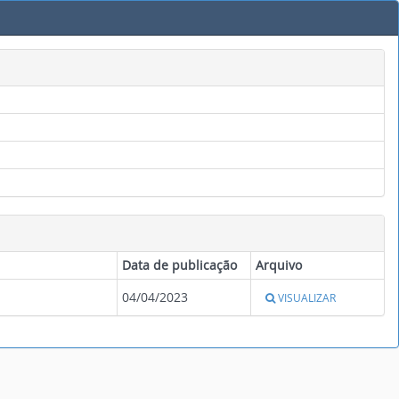
Data de publicação
Arquivo
04/04/2023
VISUALIZAR