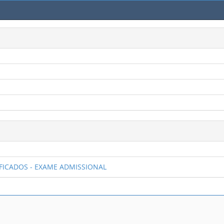
SSIFICADOS - EXAME ADMISSIONAL