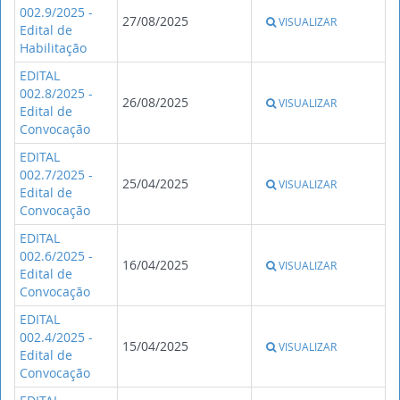
002.9/2025 -
27/08/2025
VISUALIZAR
Edital de
Habilitação
EDITAL
002.8/2025 -
26/08/2025
VISUALIZAR
Edital de
Convocação
EDITAL
002.7/2025 -
25/04/2025
VISUALIZAR
Edital de
Convocação
EDITAL
002.6/2025 -
16/04/2025
VISUALIZAR
Edital de
Convocação
EDITAL
002.4/2025 -
15/04/2025
VISUALIZAR
Edital de
Convocação