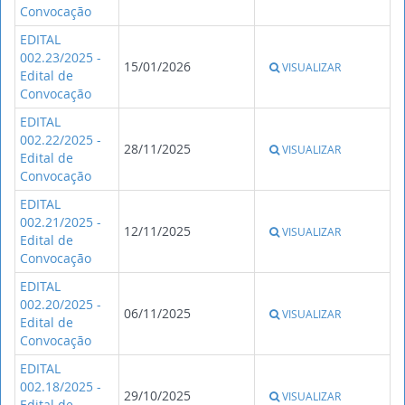
Convocação
EDITAL
002.23/2025 -
15/01/2026
VISUALIZAR
Edital de
Convocação
EDITAL
002.22/2025 -
28/11/2025
VISUALIZAR
Edital de
Convocação
EDITAL
002.21/2025 -
12/11/2025
VISUALIZAR
Edital de
Convocação
EDITAL
002.20/2025 -
06/11/2025
VISUALIZAR
Edital de
Convocação
EDITAL
002.18/2025 -
29/10/2025
VISUALIZAR
Edital de