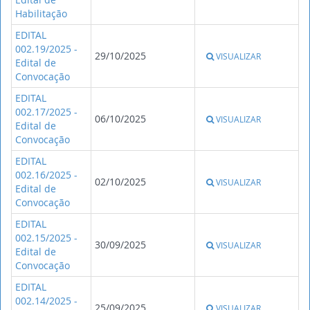
Habilitação
EDITAL
002.19/2025 -
29/10/2025
VISUALIZAR
Edital de
Convocação
EDITAL
002.17/2025 -
06/10/2025
VISUALIZAR
Edital de
Convocação
EDITAL
002.16/2025 -
02/10/2025
VISUALIZAR
Edital de
Convocação
EDITAL
002.15/2025 -
30/09/2025
VISUALIZAR
Edital de
Convocação
EDITAL
002.14/2025 -
25/09/2025
VISUALIZAR