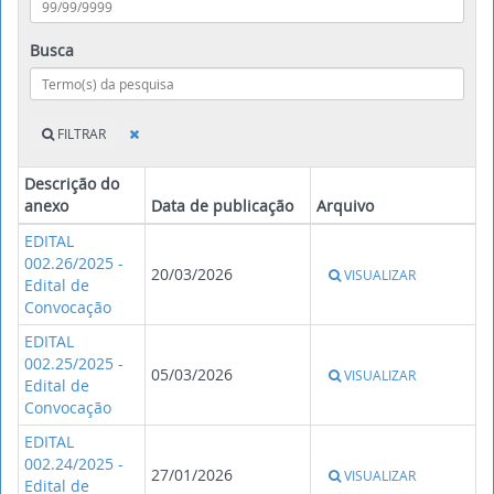
Busca
FILTRAR
Descrição do
anexo
Data de publicação
Arquivo
EDITAL
002.26/2025 -
20/03/2026
VISUALIZAR
Edital de
Convocação
EDITAL
002.25/2025 -
05/03/2026
VISUALIZAR
Edital de
Convocação
EDITAL
002.24/2025 -
27/01/2026
VISUALIZAR
Edital de