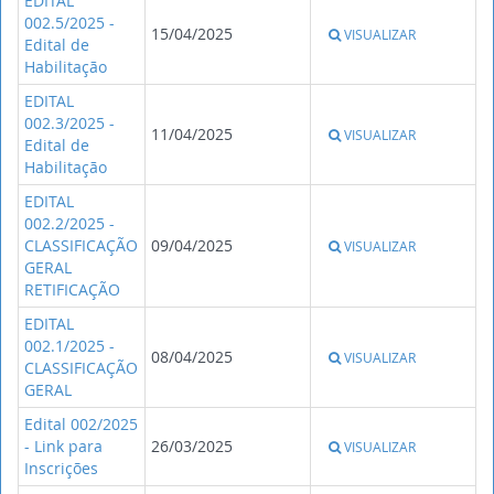
EDITAL
002.5/2025 -
15/04/2025
VISUALIZAR
Edital de
Habilitação
EDITAL
002.3/2025 -
11/04/2025
VISUALIZAR
Edital de
Habilitação
EDITAL
002.2/2025 -
CLASSIFICAÇÃO
09/04/2025
VISUALIZAR
GERAL
RETIFICAÇÃO
EDITAL
002.1/2025 -
08/04/2025
VISUALIZAR
CLASSIFICAÇÃO
GERAL
Edital 002/2025
- Link para
26/03/2025
VISUALIZAR
Inscrições