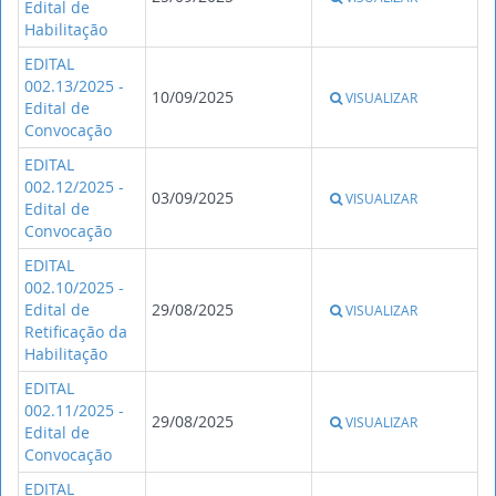
Edital de
Habilitação
EDITAL
002.13/2025 -
10/09/2025
VISUALIZAR
Edital de
Convocação
EDITAL
002.12/2025 -
03/09/2025
VISUALIZAR
Edital de
Convocação
EDITAL
002.10/2025 -
Edital de
29/08/2025
VISUALIZAR
Retificação da
Habilitação
EDITAL
002.11/2025 -
29/08/2025
VISUALIZAR
Edital de
Convocação
EDITAL