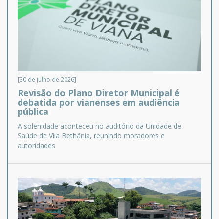
[30 de julho de 2026]
Revisão do Plano Diretor Municipal é
debatida por vianenses em audiência
pública
A solenidade aconteceu no auditório da Unidade de
Saúde de Vila Bethânia, reunindo moradores e
autoridades