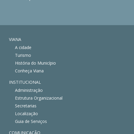
VIANA
A cidade
Turismo
História do Município
Conheça Viana
INSTITUCIONAL
Administração
Estrutura Organizacional
Secretarias
Localização
Guia de Serviços
COMUNICAÇÃO