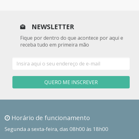
NEWSLETTER
Fique por dentro do que acontece por aqui e
receba tudo em primeira mão
E-
mail
QUERO ME INSCREVER
Horário de funcionamento
Segunda a sexta-feira, das 08h00 às 18h00