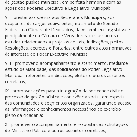
de gestão pública municipal, em perfeita harmonia com as
ações dos Poderes Executivo e Legislativo Municipal;
VII - prestar assistência aos Secretários Municipais, aos
ocupantes de cargos equivalentes, no âmbito do Senado
Federal, da Câmara de Deputados, da Assembleia Legislativa e
principalmente da Câmara de Vereadores, nos assuntos e
estudos relacionados a projetos de Leis, Indicações, pleitos,
Resoluções, decretos e Portarias, entre outros atos normativos
de interesse do Poder Executivo Municipal;
VIII - promover o acompanhamento e atendimento, mediante
estudo de viabilidade, das solicitações do Poder Legislativo
Municipal, referentes a indicações, pleitos e outros assuntos
correlatos;
IX - promover ações para a integração da sociedade civil no
processo de gestão pública e convivência social, em especial
das comunidades e segmentos organizados, garantindo acesso
às informações e conhecimentos necessários ao exercício
pleno da cidadania;
X - promover o acompanhamento e resposta das solicitações
do Ministério Público e outros assuntos correlatos;