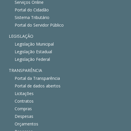
Serviços Online
Portal do Cidadão
Sistema Tributário
Portal do Servidor Público
LEGISLAÇÃO
Legislação Municipal
Legislação Estadual
Legislação Federal
TRANSPARÊNCIA
Portal da Transparência
Portal de dados abertos
Licitações
Contratos
Compras
Despesas
Orçamentos