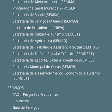
Secretaria de Meio Ambiente (SEMMA)
Procuradoria Geral Municipal (PROGER)
Secretaria de Saúde (SEMSA)
Secretaria de Serviços Urbanos (SEMSU)
Instituto de Previdência (IPREVI)
Secretaria de Cultura e Turismo (SECULT)
Secretaria de Agricultura (SEMAG)
Secretaria de Trabalho e Assistência Social (SEMTAS)
Secretaria de Defesa Social e Trânsito (SEMDEST)
Secretaria de Esporte, Lazer e Juventude (SEMJEL)
Secretaria Municipal de Obras (SEMOB)
Secretaria de Desenvolvimento Econômico e Turismo
(SEMDET)
SERVIÇOS
FAQ - Perguntas Frequentes
É o Bicho!
Guia de Serviços