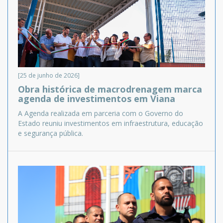
[25 de junho de 2026]
Obra histórica de macrodrenagem marca
agenda de investimentos em Viana
A Agenda realizada em parceria com o Governo do
Estado reuniu investimentos em infraestrutura, educação
e segurança pública.