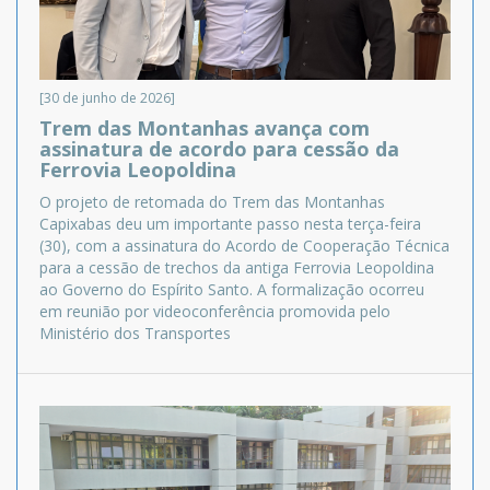
[30 de junho de 2026]
Trem das Montanhas avança com
assinatura de acordo para cessão da
Ferrovia Leopoldina
O projeto de retomada do Trem das Montanhas
Capixabas deu um importante passo nesta terça-feira
(30), com a assinatura do Acordo de Cooperação Técnica
para a cessão de trechos da antiga Ferrovia Leopoldina
ao Governo do Espírito Santo. A formalização ocorreu
em reunião por videoconferência promovida pelo
Ministério dos Transportes