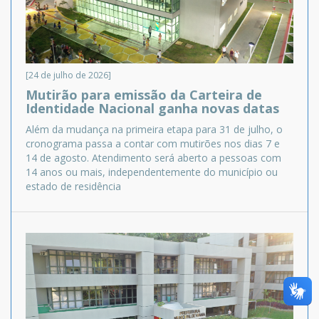
[24 de julho de 2026]
Mutirão para emissão da Carteira de
Identidade Nacional ganha novas datas
​​​​​​​Além da mudança na primeira etapa para 31 de julho, o
cronograma passa a contar com mutirões nos dias 7 e
14 de agosto. Atendimento será aberto a pessoas com
14 anos ou mais, independentemente do município ou
estado de residência