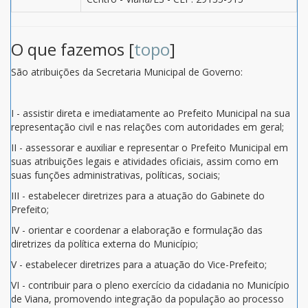
O que fazemos [
topo
]
São atribuições da Secretaria Municipal de Governo:
I - assistir direta e imediatamente ao Prefeito Municipal na sua
representação civil e nas relações com autoridades em geral;
II - assessorar e auxiliar e representar o Prefeito Municipal em
suas atribuições legais e atividades oficiais, assim como em
suas funções administrativas, políticas, sociais;
III - estabelecer diretrizes para a atuação do Gabinete do
Prefeito;
IV - orientar e coordenar a elaboração e formulação das
diretrizes da política externa do Município;
V - estabelecer diretrizes para a atuação do Vice-Prefeito;
VI - contribuir para o pleno exercício da cidadania no Município
de Viana, promovendo integração da população ao processo