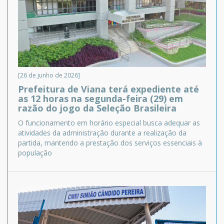
[26 de junho de 2026]
Prefeitura de Viana terá expediente até
as 12 horas na segunda-feira (29) em
razão do jogo da Seleção Brasileira
O funcionamento em horário especial busca adequar as
atividades da administração durante a realização da
partida, mantendo a prestação dos serviços essenciais à
população