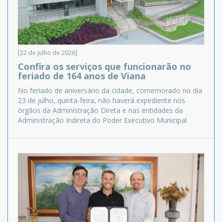
[22 de julho de 2026]
Confira os serviços que funcionarão no
feriado de 164 anos de Viana
No feriado de aniversário da cidade, comemorado no dia
23 de julho, quinta-feira, não haverá expediente nos
órgãos da Administração Direta e nas entidades da
Administração Indireta do Poder Executivo Municipal