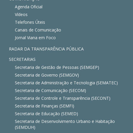
Agenda Oficial
Vídeos
Telefones Úteis
Canais de Comunicação
Jornal Viana em Foco
RADAR DA TRANSPARÊNCIA PÚBLICA
SECRETARIAS
Secretaria de Gestão de Pessoas (SEMGEP)
Secretaria de Governo (SEMGOV)
Secretaria de Administração e Tecnologia (SEMATEC)
Secretaria de Comunicação (SECOM)
Secretaria de Controle e Transparência (SECONT)
Secretaria de Finanças (SEMFI)
Secretaria de Educação (SEMED)
Secretaria de Desenvolvimento Urbano e Habitação
(SEMDUH)