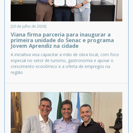
[20 de julho de 2026]
Viana firma parceria para inaugurar a
primeira unidade do Senac e programa
Jovem Aprendiz na cidade
A iniciativa visa capacitar a mão de obra local, com foco
especial no setor de turismo, gastronomia e apoiar o
crescimento econômico e a oferta de empregos na
região