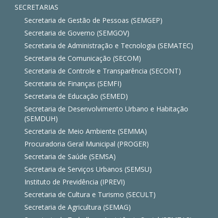
SECRETARIAS
Secretaria de Gestão de Pessoas (SEMGEP)
Secretaria de Governo (SEMGOV)
Secretaria de Administração e Tecnologia (SEMATEC)
Secretaria de Comunicação (SECOM)
Secretaria de Controle e Transparência (SECONT)
Secretaria de Finanças (SEMFI)
Secretaria de Educação (SEMED)
Secretaria de Desenvolvimento Urbano e Habitação
(SEMDUH)
Secretaria de Meio Ambiente (SEMMA)
Procuradoria Geral Municipal (PROGER)
Secretaria de Saúde (SEMSA)
Secretaria de Serviços Urbanos (SEMSU)
Instituto de Previdência (IPREVI)
Secretaria de Cultura e Turismo (SECULT)
Secretaria de Agricultura (SEMAG)