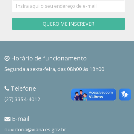
E-
mail
QUERO ME INSCREVER
Horário de funcionamento
Segunda a sexta-feira, das 08h00 às 18h00
Telefone
(27) 3354-4012
E-mail
ouvidoria@viana.es.gov.br