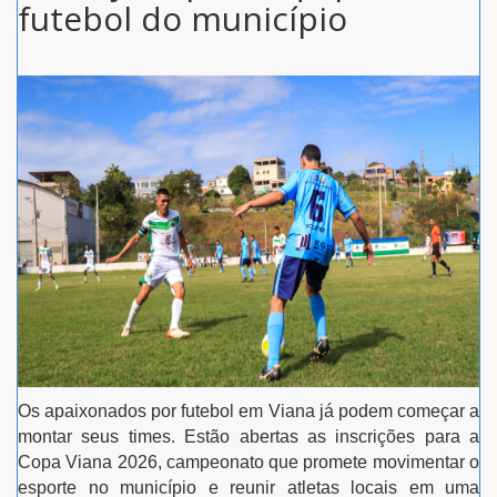
futebol do município
Os apaixonados por futebol em Viana já podem começar a
montar seus times. Estão abertas as inscrições para a
Copa Viana 2026
, campeonato que promete movimentar o
esporte no município e reunir atletas locais em uma