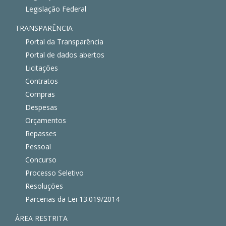
Legislação Federal
TRANSPARÊNCIA
Portal da Transparência
Portal de dados abertos
Licitações
Contratos
Compras
Despesas
Orçamentos
Repasses
Pessoal
Concurso
Processo Seletivo
Resoluções
Parcerias da Lei 13.019/2014
ÁREA RESTRITA