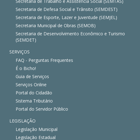
Secretaria de Trabalho e Assistência Social (SEMTAS)
Secretaria de Defesa Social e Trânsito (SEMDEST)
Secretaria de Esporte, Lazer e Juventude (SEMJEL)
Secretaria Municipal de Obras (SEMOB)
Secretaria de Desenvolvimento Econômico e Turismo
(SEMDET)
SERVIÇOS
FAQ - Perguntas Frequentes
É o Bicho!
Guia de Serviços
Serviços Online
Portal do Cidadão
Sistema Tributário
Portal do Servidor Público
LEGISLAÇÃO
Legislação Municipal
Legislação Estadual