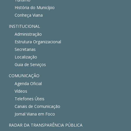
História do Município
Conheça Viana
INSTITUCIONAL
Administração
Estrutura Organizacional
Secretarias
Localização
Guia de Serviços
COMUNICAÇÃO
Agenda Oficial
Vídeos
Telefones Úteis
Canais de Comunicação
Jornal Viana em Foco
RADAR DA TRANSPARÊNCIA PÚBLICA