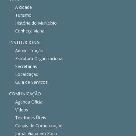
A cidade
Turismo
História do Município
Conheça Viana
INSTITUCIONAL
Administração
Estrutura Organizacional
Secretarias
Localização
Guia de Serviços
COMUNICAÇÃO
Agenda Oficial
Vídeos
Telefones Úteis
Canais de Comunicação
Jornal Viana em Foco