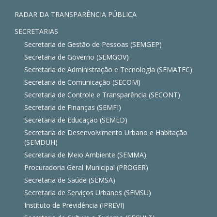
RADAR DA TRANSPARÊNCIA PÚBLICA
SECRETARIAS
Secretaria de Gestão de Pessoas (SEMGEP)
Secretaria de Governo (SEMGOV)
Secretaria de Administração e Tecnologia (SEMATEC)
Secretaria de Comunicação (SECOM)
Secretaria de Controle e Transparência (SECONT)
Secretaria de Finanças (SEMFI)
Secretaria de Educação (SEMED)
Secretaria de Desenvolvimento Urbano e Habitação
(SEMDUH)
Secretaria de Meio Ambiente (SEMMA)
Procuradoria Geral Municipal (PROGER)
Secretaria de Saúde (SEMSA)
Secretaria de Serviços Urbanos (SEMSU)
Instituto de Previdência (IPREVI)