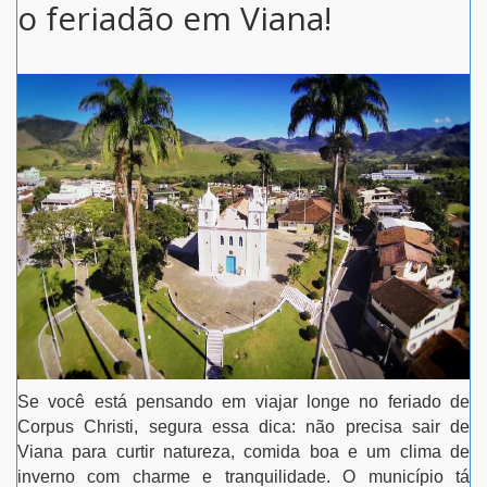
o feriadão em Viana!
Se você está pensando em viajar longe no feriado de
Corpus Christi, segura essa dica: não precisa sair de
Viana para curtir natureza, comida boa e um clima de
inverno com charme e tranquilidade. O município tá