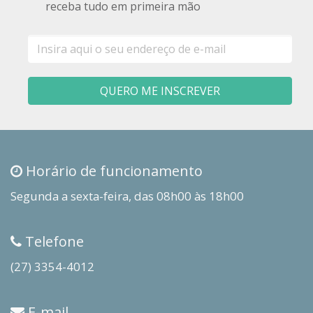
receba tudo em primeira mão
E-
mail
QUERO ME INSCREVER
Horário de funcionamento
Segunda a sexta-feira, das 08h00 às 18h00
Telefone
(27) 3354-4012
E-mail