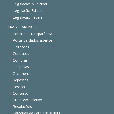
Legislação Municipal
Legislação Estadual
Legislação Federal
TRANSPARÊNCIA
Portal da Transparência
Portal de dados abertos
Licitações
Contratos
Compras
Despesas
Orçamentos
Repasses
Pessoal
Concurso
Processo Seletivo
Resoluções
Parcerias da Lei 13.019/2014