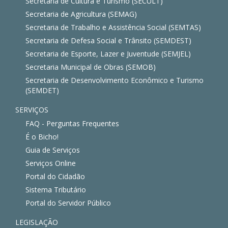
Secretaria de Cultura e Turismo (SECULT)
Secretaria de Agricultura (SEMAG)
Secretaria de Trabalho e Assistência Social (SEMTAS)
Secretaria de Defesa Social e Trânsito (SEMDEST)
Secretaria de Esporte, Lazer e Juventude (SEMJEL)
Secretaria Municipal de Obras (SEMOB)
Secretaria de Desenvolvimento Econômico e Turismo
(SEMDET)
SERVIÇOS
FAQ - Perguntas Frequentes
É o Bicho!
Guia de Serviços
Serviços Online
Portal do Cidadão
Sistema Tributário
Portal do Servidor Público
LEGISLAÇÃO