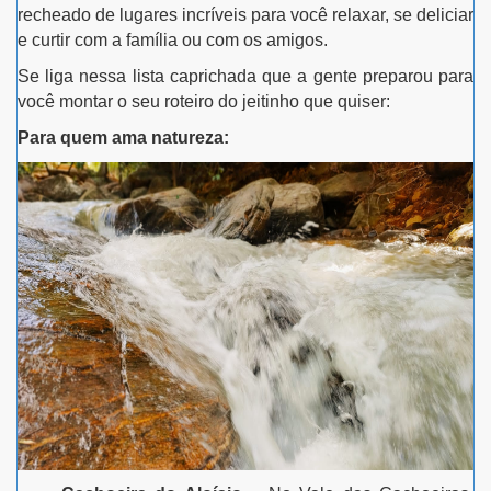
recheado de lugares incríveis para você relaxar, se deliciar
e curtir com a família ou com os amigos.
Se liga nessa lista caprichada que a gente preparou para
você montar o seu roteiro do jeitinho que quiser:
Para quem ama natureza: